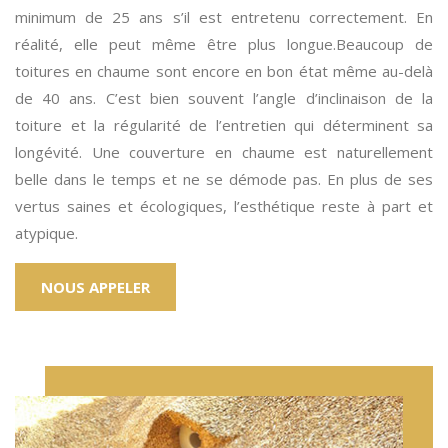
minimum de 25 ans s’il est entretenu correctement. En
réalité, elle peut même être plus longue.Beaucoup de
toitures en chaume sont encore en bon état même au-delà
de 40 ans. C’est bien souvent l’angle d’inclinaison de la
toiture et la régularité de l’entretien qui déterminent sa
longévité. Une couverture en chaume est naturellement
belle dans le temps et ne se démode pas. En plus de ses
vertus saines et écologiques, l’esthétique reste à part et
atypique.
NOUS APPELER