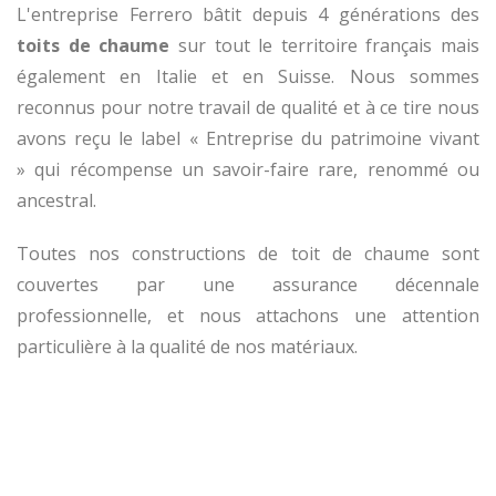
L'entreprise Ferrero bâtit depuis 4 générations des
toits de chaume
sur tout le territoire français mais
également en Italie et en Suisse. Nous sommes
reconnus pour notre travail de qualité et à ce tire nous
avons reçu le label « Entreprise du patrimoine vivant
» qui récompense un savoir-faire rare, renommé ou
ancestral.
Toutes nos constructions de toit de chaume sont
couvertes par une assurance décennale
professionnelle, et nous attachons une attention
particulière à la qualité de nos matériaux.