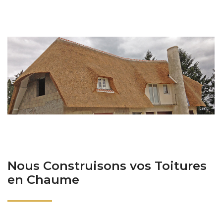
Nous Construisons vos Toitures
en Chaume