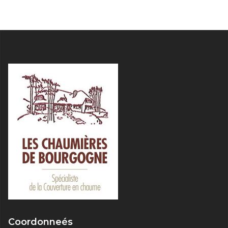
Coordonneés