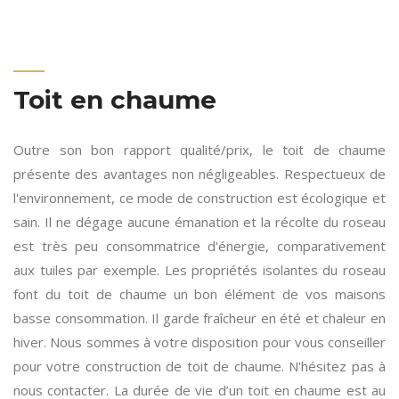
Toit en chaume
Outre son bon rapport qualité/prix, le toit de chaume
présente des avantages non négligeables. Respectueux de
l'environnement, ce mode de construction est écologique et
sain. Il ne dégage aucune émanation et la récolte du roseau
est très peu consommatrice d'énergie, comparativement
aux tuiles par exemple. Les propriétés isolantes du roseau
font du toit de chaume un bon élément de vos maisons
basse consommation. Il garde fraîcheur en été et chaleur en
hiver. Nous sommes à votre disposition pour vous conseiller
pour votre construction de toit de chaume. N'hésitez pas à
nous contacter. La durée de vie d’un toit en chaume est au