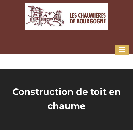
Panneau de gestion des cookies
Construction de toit en
chaume